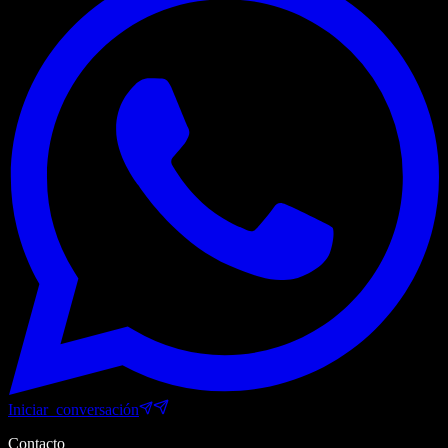
Iniciar_conversación
Contacto