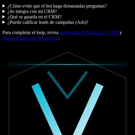
¿Cómo evito que el bot haga demasiadas preguntas?
¿Se integra con mi CRM?
¿Qué se guarda en el CRM?
¿Puede calificar leads de campañas (Ads)?
Para completar el loop, revisa
integración WhatsApp + CRM
y
agendamiento por WhatsApp
.