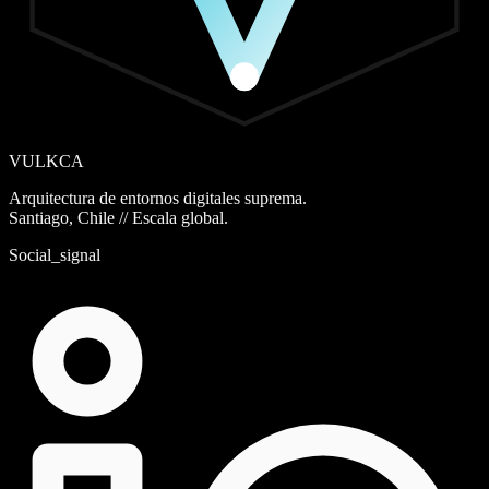
VULKCA
Arquitectura de entornos digitales suprema.
Santiago, Chile // Escala global.
Social_signal