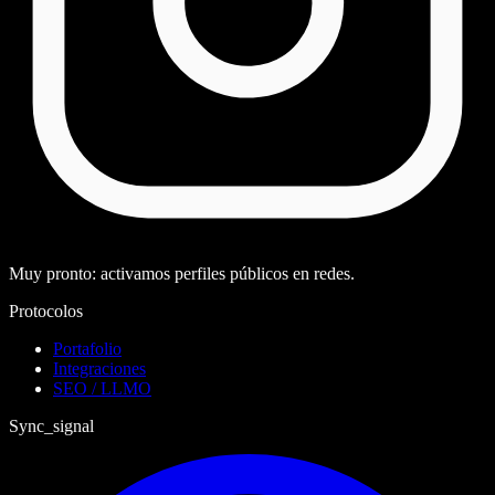
Muy pronto: activamos perfiles públicos en redes.
Protocolos
Portafolio
Integraciones
SEO / LLMO
Sync_signal