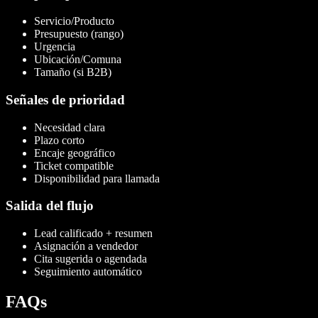
Servicio/Producto
Presupuesto (rango)
Urgencia
Ubicación/Comuna
Tamaño (si B2B)
Señales de prioridad
Necesidad clara
Plazo corto
Encaje geográfico
Ticket compatible
Disponibilidad para llamada
Salida del flujo
Lead calificado + resumen
Asignación a vendedor
Cita sugerida o agendada
Seguimiento automático
FAQs