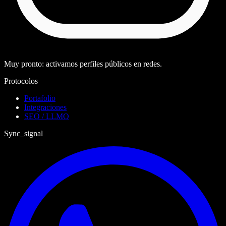
Muy pronto: activamos perfiles públicos en redes.
Protocolos
Portafolio
Integraciones
SEO / LLMO
Sync_signal