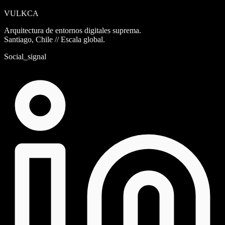
VULKCA
Arquitectura de entornos digitales suprema.
Santiago, Chile // Escala global.
Social_signal