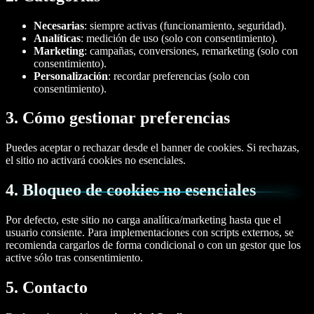
Necesarias
: siempre activas (funcionamiento, seguridad).
Analíticas
: medición de uso (solo con consentimiento).
Marketing
: campañas, conversiones, remarketing (solo con
consentimiento).
Personalización
: recordar preferencias (solo con
consentimiento).
3. Cómo gestionar preferencias
Puedes aceptar o rechazar desde el banner de cookies. Si rechazas,
el sitio no activará cookies no esenciales.
4. Bloqueo de cookies no esenciales
Por defecto, este sitio no carga analítica/marketing hasta que el
usuario consiente. Para implementaciones con scripts externos, se
recomienda cargarlos de forma condicional o con un gestor que los
active sólo tras consentimiento.
5. Contacto