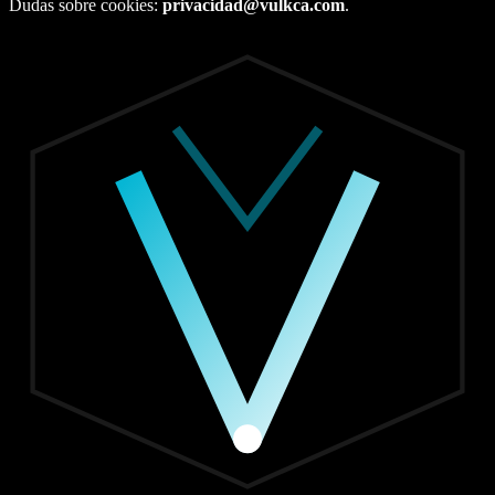
Dudas sobre cookies:
privacidad@vulkca.com
.