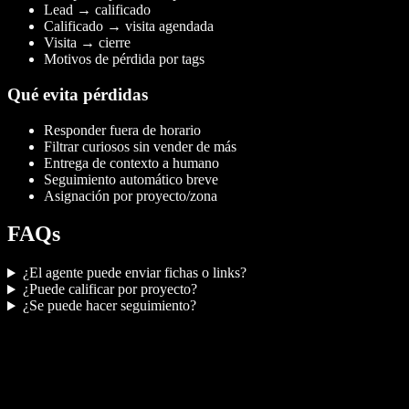
Lead → calificado
Calificado → visita agendada
Visita → cierre
Motivos de pérdida por tags
Qué evita pérdidas
Responder fuera de horario
Filtrar curiosos sin vender de más
Entrega de contexto a humano
Seguimiento automático breve
Asignación por proyecto/zona
FAQs
¿El agente puede enviar fichas o links?
¿Puede calificar por proyecto?
¿Se puede hacer seguimiento?