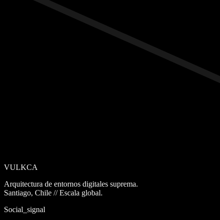
VULKCA
Arquitectura de entornos digitales suprema.
Santiago, Chile // Escala global.
Social_signal